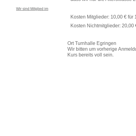
Wir sind Mitglied im
Kosten Mitglieder: 10,00 € für
Kosten Nichtmitglieder: 20,00 
Ort
Turnhalle Egringen
Wir bitten um vorherige Anmeldun
Kurs bereits voll sein.